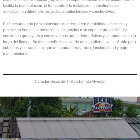
facilita la manipulación, el transporte y la instalación, permitiendo su
aplicación en diferentes proyectos arquitectónicos y constructivos.
Está desarrollado para soluciones que requieren durabilidad, eficiencia y
protección frente a la radiación solar, gracias a su capa de protección UV
coextruida que ayuda a conservar sus propiedades físicas y su apariencia a lo
largo del tiempo. Su desempeño lo convierte en una alternativa confiable para
cubiertas y cerramientos que demandan resistencia, funcionalidad y bajo
mantenimiento.
Características del Policarbonato Alveolar