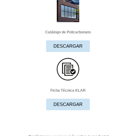
Catálogo de Policarbonato
DESCARGAR
Ficha Técnica KLAR
DESCARGAR