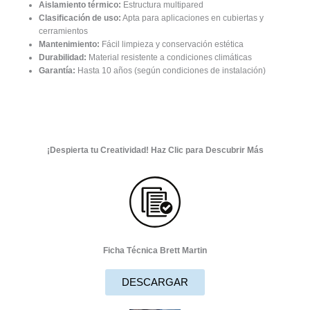
Aislamiento térmico:
Estructura multipared
Clasificación de uso:
Apta para aplicaciones en cubiertas y
cerramientos
Mantenimiento:
Fácil limpieza y conservación estética
Durabilidad:
Material resistente a condiciones climáticas
Garantía:
Hasta 10 años (según condiciones de instalación)
¡Despierta tu Creatividad! Haz Clic para Descubrir Más
Ficha Técnica Brett Martin
DESCARGAR