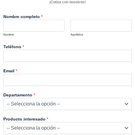
¡Cotiza con nosotros!
Nombre completo
*
Nombre
Apellidos
Teléfono
*
Email
*
Departamento
*
Producto interesado
*