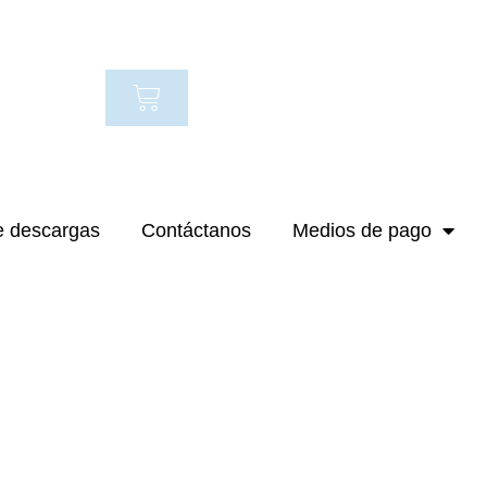
Carrito
e descargas
Contáctanos
Medios de pago