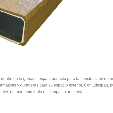
 dentro de la gama Lifespan, perfecto para la construcción de
 llamativas y duraderas para su espacio exterior. Con Lifespan, 
ientes de mantenimiento ni el impacto ambiental.