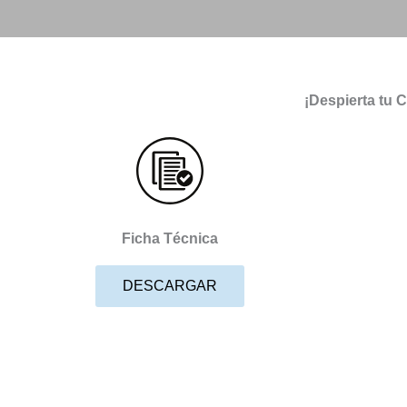
¡Despierta tu 
Ficha Técnica
DESCARGAR