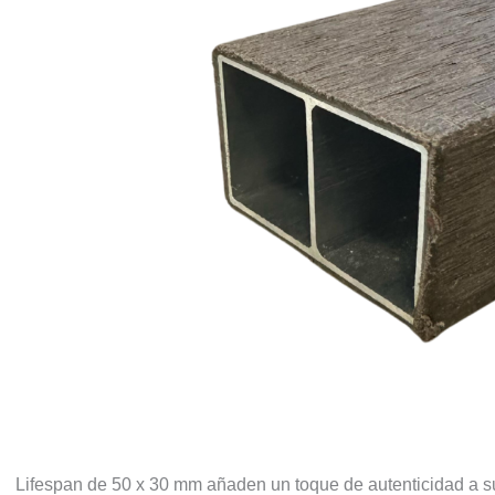
Lifespan de 50 x 30 mm añaden un toque de autenticidad a su 