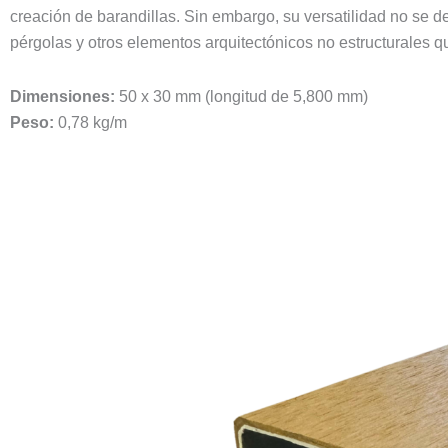
creación de barandillas. Sin embargo, su versatilidad no se d
pérgolas y otros elementos arquitectónicos no estructurales 
Dimensiones:
50 x 30 mm (longitud de 5,800 mm)
Peso:
0,78 kg/m