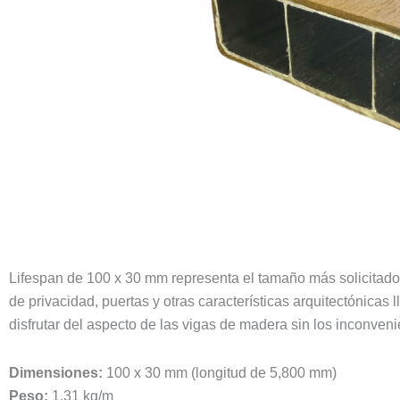
Lifespan de 100 x 30 mm representa el tamaño más solicitado
de privacidad, puertas y otras características arquitectónicas
disfrutar del aspecto de las vigas de madera sin los inconven
Dimensiones:
100 x 30 mm (longitud de 5,800 mm)
Peso:
1,31 kg/m