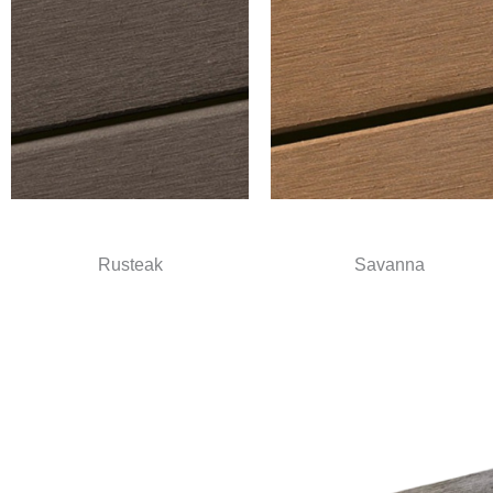
Rusteak
Savanna