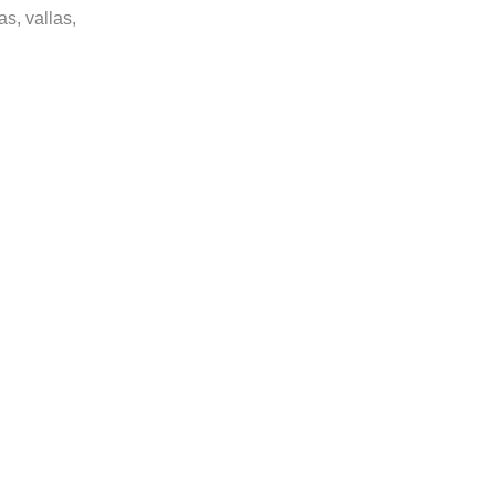
s, vallas,