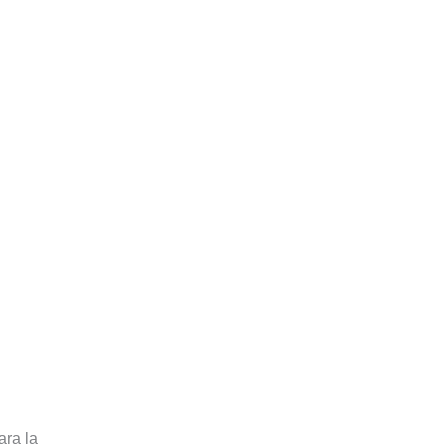
ara la