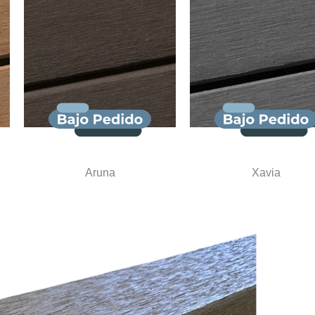
Aruna
Xavia