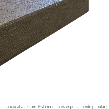
espacio al aire libre. Esta medida es especialmente popular p